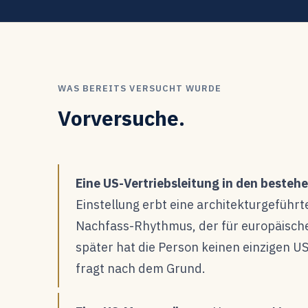
WAS BEREITS VERSUCHT WURDE
Vorversuche.
Eine US-Vertriebsleitung in den besteh
Einstellung erbt eine architekturgeführ
Nachfass-Rhythmus, der für europäische
später hat die Person keinen einzigen 
fragt nach dem Grund.