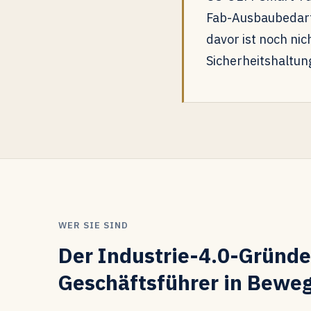
Fab-Ausbaubedarf 
davor ist noch nic
Sicherheitshaltun
WER SIE SIND
Der Industrie-4.0-Gründe
Geschäftsführer in Bewe