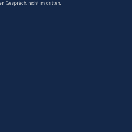
en Gespräch, nicht im dritten.