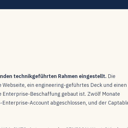
enden technikgeführten Rahmen eingestellt.
Die
te Webseite, ein engineering-geführtes Deck und einen
 Enterprise-Beschaffung gebaut ist. Zwölf Monate
US-Enterprise-Account abgeschlossen, und der Captabl