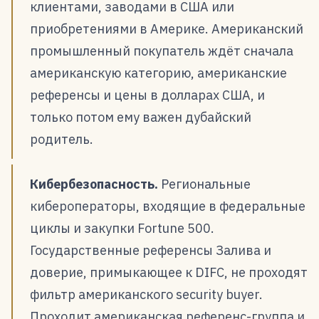
клиентами, заводами в США или
приобретениями в Америке. Американский
промышленный покупатель ждёт сначала
американскую категорию, американские
референсы и цены в долларах США, и
только потом ему важен дубайский
родитель.
Кибербезопасность.
Региональные
кибероператоры, входящие в федеральные
циклы и закупки Fortune 500.
Государственные референсы Залива и
доверие, примыкающее к DIFC, не проходят
фильтр американского security buyer.
Проходит американская референс-группа и