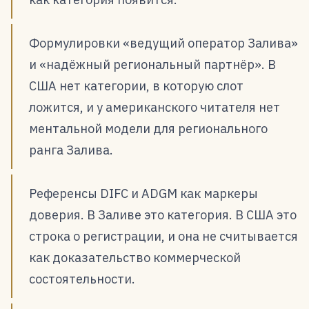
Формулировки «ведущий оператор Залива»
и «надёжный региональный партнёр». В
США нет категории, в которую слот
ложится, и у американского читателя нет
ментальной модели для регионального
ранга Залива.
Референсы DIFC и ADGM как маркеры
доверия. В Заливе это категория. В США это
строка о регистрации, и она не считывается
как доказательство коммерческой
состоятельности.