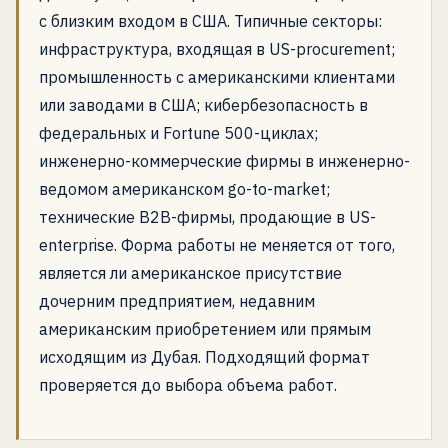
с близким входом в США. Типичные секторы:
инфраструктура, входящая в US-procurement;
промышленность с американскими клиентами
или заводами в США; кибербезопасность в
федеральных и Fortune 500-циклах;
инженерно-коммерческие фирмы в инженерно-
ведомом американском go-to-market;
технические B2B-фирмы, продающие в US-
enterprise. Форма работы не меняется от того,
является ли американское присутствие
дочерним предприятием, недавним
американским приобретением или прямым
исходящим из Дубая. Подходящий формат
проверяется до выбора объема работ.