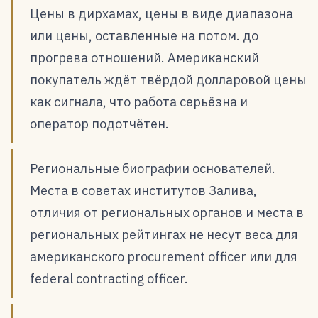
Цены в дирхамах, цены в виде диапазона
или цены, оставленные на потом. до
прогрева отношений. Американский
покупатель ждёт твёрдой долларовой цены
как сигнала, что работа серьёзна и
оператор подотчётен.
Региональные биографии основателей.
Места в советах институтов Залива,
отличия от региональных органов и места в
региональных рейтингах не несут веса для
американского procurement officer или для
federal contracting officer.