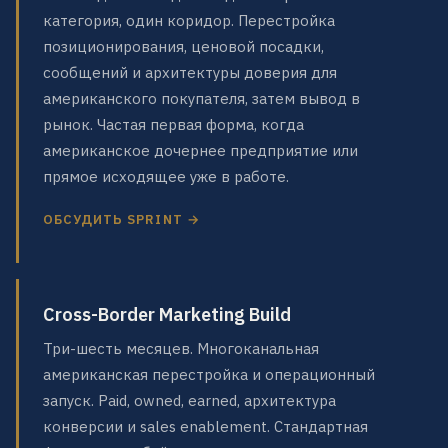
категория, один коридор. Перестройка
позиционирования, ценовой посадки,
сообщений и архитектуры доверия для
американского покупателя, затем вывод в
рынок. Частая первая форма, когда
американское дочернее предприятие или
прямое исходящее уже в работе.
ОБСУДИТЬ SPRINT →
Cross-Border Marketing Build
Три-шесть месяцев. Многоканальная
американская перестройка и операционный
запуск. Paid, owned, earned, архитектура
конверсии и sales enablement. Стандартная