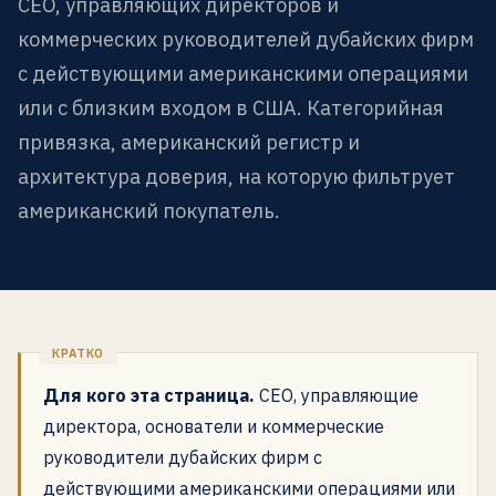
CEO, управляющих директоров и
коммерческих руководителей дубайских фирм
с действующими американскими операциями
или с близким входом в США. Категорийная
привязка, американский регистр и
архитектура доверия, на которую фильтрует
американский покупатель.
Для кого эта страница.
CEO, управляющие
директора, основатели и коммерческие
руководители дубайских фирм с
действующими американскими операциями или