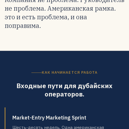
не проблема. Американская рамка.
это и есть проблема, и она
поправима.
КАК НАЧИНАЕТСЯ РАБОТА
Входные пути для дубайских
операторов.
Market-Entry Marketing Sprint
Шесть-десять недель. Одна американская