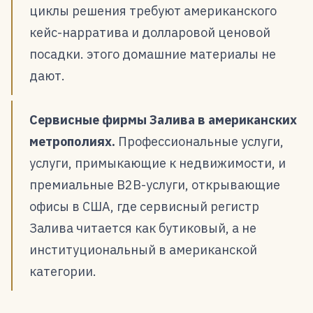
циклы решения требуют американского
кейс-нарратива и долларовой ценовой
посадки. этого домашние материалы не
дают.
Сервисные фирмы Залива в американских
метрополиях.
Профессиональные услуги,
услуги, примыкающие к недвижимости, и
премиальные B2B-услуги, открывающие
офисы в США, где сервисный регистр
Залива читается как бутиковый, а не
институциональный в американской
категории.