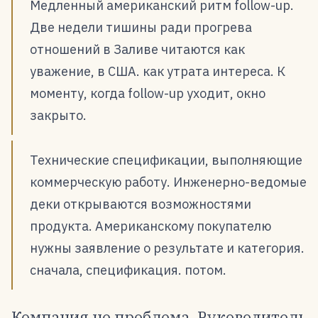
Медленный американский ритм follow-up.
Две недели тишины ради прогрева
отношений в Заливе читаются как
уважение, в США. как утрата интереса. К
моменту, когда follow-up уходит, окно
закрыто.
Технические спецификации, выполняющие
коммерческую работу. Инженерно-ведомые
деки открываются возможностями
продукта. Американскому покупателю
нужны заявление о результате и категория.
сначала, спецификация. потом.
Компания не проблема. Руководитель