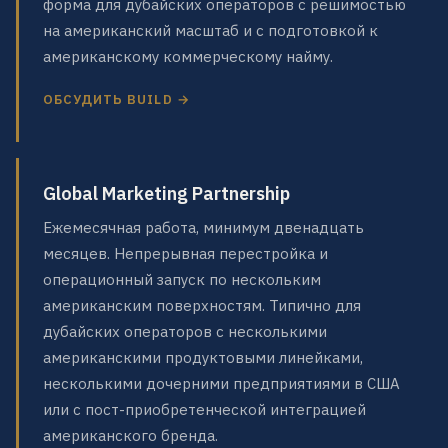
форма для дубайских операторов с решимостью
на американский масштаб и с подготовкой к
американскому коммерческому найму.
ОБСУДИТЬ BUILD →
Global Marketing Partnership
Ежемесячная работа, минимум двенадцать
месяцев. Непрерывная перестройка и
операционный запуск по нескольким
американским поверхностям. Типично для
дубайских операторов с несколькими
американскими продуктовыми линейками,
несколькими дочерними предприятиями в США
или с пост-приобретенческой интеграцией
американского бренда.