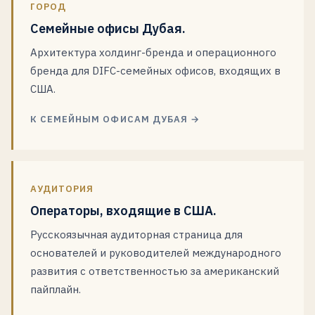
ГОРОД
Семейные офисы Дубая.
Архитектура холдинг-бренда и операционного
бренда для DIFC-семейных офисов, входящих в
США.
К СЕМЕЙНЫМ ОФИСАМ ДУБАЯ →
АУДИТОРИЯ
Операторы, входящие в США.
Русскоязычная аудиторная страница для
основателей и руководителей международного
развития с ответственностью за американский
пайплайн.