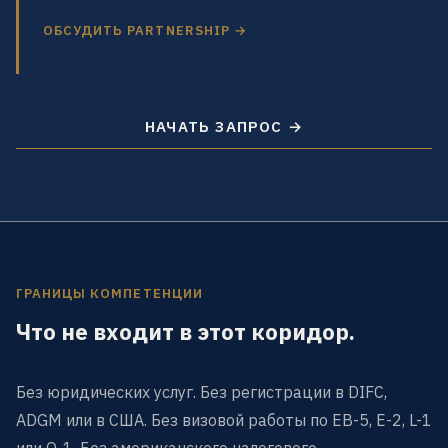
ОБСУДИТЬ PARTNERSHIP →
НАЧАТЬ ЗАПРОС →
ГРАНИЦЫ КОМПЕТЕНЦИИ
Что не входит в этот коридор.
Без юридических услуг. Без регистрации в DIFC,
ADGM или в США. Без визовой работы по EB-5, E-2, L-1
или O-1. Без американского налогового