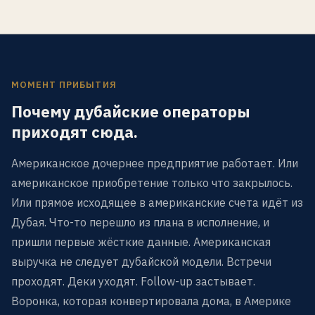
МОМЕНТ ПРИБЫТИЯ
Почему дубайские операторы
приходят сюда.
Американское дочернее предприятие работает. Или
американское приобретение только что закрылось.
Или прямое исходящее в американские счета идёт из
Дубая. Что-то перешло из плана в исполнение, и
пришли первые жёсткие данные. Американская
выручка не следует дубайской модели. Встречи
проходят. Деки уходят. Follow-up застывает.
Воронка, которая конвертировала дома, в Америке