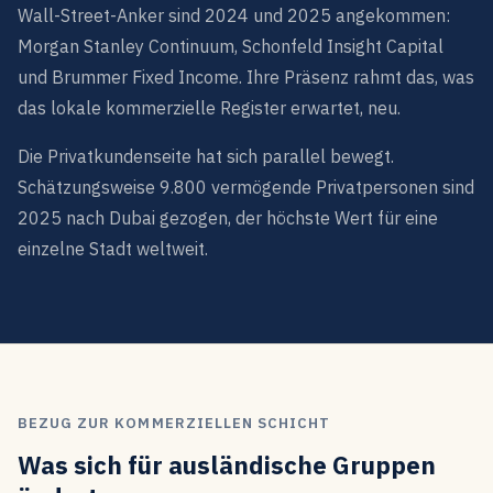
Wall-Street-Anker sind 2024 und 2025 angekommen:
Morgan Stanley Continuum, Schonfeld Insight Capital
und Brummer Fixed Income. Ihre Präsenz rahmt das, was
das lokale kommerzielle Register erwartet, neu.
Die Privatkundenseite hat sich parallel bewegt.
Schätzungsweise 9.800 vermögende Privatpersonen sind
2025 nach Dubai gezogen, der höchste Wert für eine
einzelne Stadt weltweit.
BEZUG ZUR KOMMERZIELLEN SCHICHT
Was sich für ausländische Gruppen