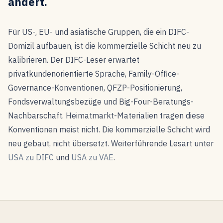
ändert.
Für US-, EU- und asiatische Gruppen, die ein DIFC-
Domizil aufbauen, ist die kommerzielle Schicht neu zu
kalibrieren. Der DIFC-Leser erwartet
privatkundenorientierte Sprache, Family-Office-
Governance-Konventionen, QFZP-Positionierung,
Fondsverwaltungsbezüge und Big-Four-Beratungs-
Nachbarschaft. Heimatmarkt-Materialien tragen diese
Konventionen meist nicht. Die kommerzielle Schicht wird
neu gebaut, nicht übersetzt. Weiterführende Lesart unter
USA zu DIFC
und
USA zu VAE
.