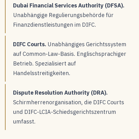
Dubai Financial Services Authority (DFSA).
Unabhängige Regulierungsbehörde für
Finanzdienstleistungen im DIFC.
DIFC Courts.
Unabhängiges Gerichtssystem
auf Common-Law-Basis. Englischsprachiger
Betrieb. Spezialisiert auf
Handelsstreitigkeiten.
Dispute Resolution Authority (DRA).
Schirmherrenorganisation, die DIFC Courts
und DIFC-LCIA-Schiedsgerichtszentrum
umfasst.