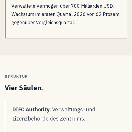
Verwaltete Vermögen über 700 Milliarden USD.
Wachstum im ersten Quartal 2026 von 62 Prozent
gegenüber Vergleichsquartal.
STRUKTUR
Vier Säulen.
DIFC Authority.
Verwaltungs- und
Lizenzbehörde des Zentrums.