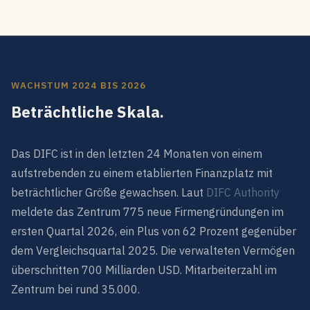
WACHSTUM 2024 BIS 2026
Beträchtliche Skala.
Das DIFC ist in den letzten 24 Monaten von einem
aufstrebenden zu einem etablierten Finanzplatz mit
beträchtlicher Größe gewachsen. Laut
DIFC Authority
meldete das Zentrum 775 neue Firmengründungen im
ersten Quartal 2026, ein Plus von 62 Prozent gegenüber
dem Vergleichsquartal 2025. Die verwalteten Vermögen
überschritten 700 Milliarden USD. Mitarbeiterzahl im
Zentrum bei rund 35.000.