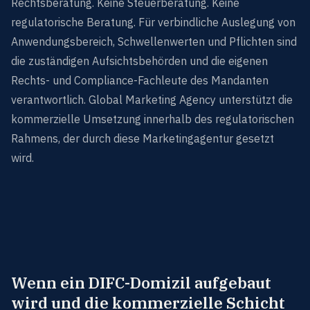
Rechtsberatung. Keine Steuerberatung. Keine
regulatorische Beratung. Für verbindliche Auslegung von
Anwendungsbereich, Schwellenwerten und Pflichten sind
die zuständigen Aufsichtsbehörden und die eigenen
Rechts- und Compliance-Fachleute des Mandanten
verantwortlich. Global Marketing Agency unterstützt die
kommerzielle Umsetzung innerhalb des regulatorischen
Rahmens, der durch diese Marketingagentur gesetzt
wird.
Wenn ein DIFC-Domizil aufgebaut
wird und die kommerzielle Schicht