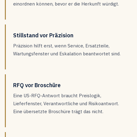
einordnen können, bevor er die Herkunft würdigt.
Stillstand vor Präzision
Präzision hilft erst, wenn Service, Ersatzteile,
Wartungsfenster und Eskalation beantwortet sind.
RFQ vor Broschüre
Eine US-RFQ-Antwort braucht Preislogik,
Lieferfenster, Verantwortliche und Risikoantwort.
Eine übersetzte Broschüre trägt das nicht.