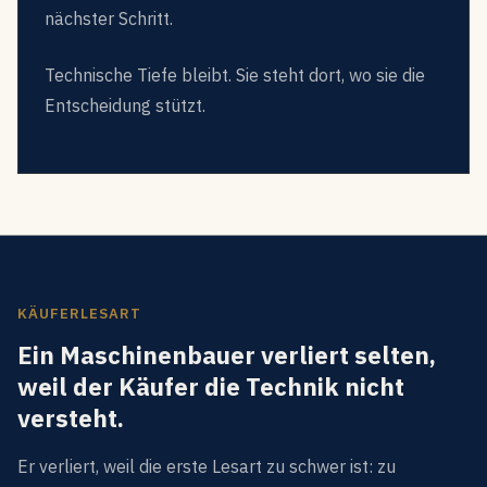
nächster Schritt.
Technische Tiefe bleibt. Sie steht dort, wo sie die
Entscheidung stützt.
KÄUFERLESART
Ein Maschinenbauer verliert selten,
weil der Käufer die Technik nicht
versteht.
Er verliert, weil die erste Lesart zu schwer ist: zu