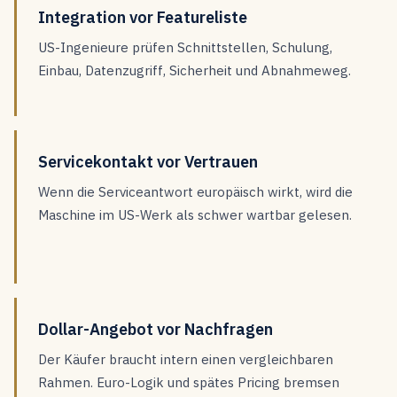
Integration vor Featureliste
US-Ingenieure prüfen Schnittstellen, Schulung,
Einbau, Datenzugriff, Sicherheit und Abnahmeweg.
Servicekontakt vor Vertrauen
Wenn die Serviceantwort europäisch wirkt, wird die
Maschine im US-Werk als schwer wartbar gelesen.
Dollar-Angebot vor Nachfragen
Der Käufer braucht intern einen vergleichbaren
Rahmen. Euro-Logik und spätes Pricing bremsen