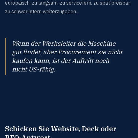
europäisch, zu langsam, zu servicefern, zu spät preisbar,
zu schwer intern weiterzugeben.
Wenn der Werksleiter die Maschine
gut findet, aber Procurement sie nicht
kaufen kann, ist der Auftritt noch
nicht US-fähig.
Schicken Sie Website, Deck oder
RFQ-Antwort.