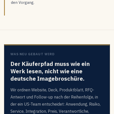
den Vorgang.
WAS NEU GEBAUT WIRD
Der Käuferpfad muss wie ein
Werk lesen, nicht wie eine
deutsche Imagebroschüre.
Wir ordnen Website, Deck, Produktblatt, RFQ-
Antwort und Follow-up nach der Reihenfolge, in
der ein US-Team entscheidet: Anwendung, Risiko,
Service, Integration, Preis, Verantwortliche,