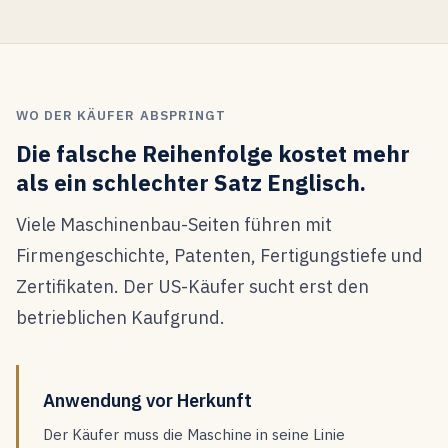
WO DER KÄUFER ABSPRINGT
Die falsche Reihenfolge kostet mehr
als ein schlechter Satz Englisch.
Viele Maschinenbau-Seiten führen mit
Firmengeschichte, Patenten, Fertigungstiefe und
Zertifikaten. Der US-Käufer sucht erst den
betrieblichen Kaufgrund.
Anwendung vor Herkunft
Der Käufer muss die Maschine in seine Linie