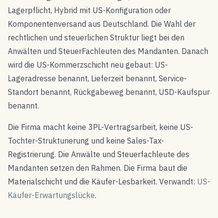
Lagerpflicht, Hybrid mit US-Konfiguration oder
Komponentenversand aus Deutschland. Die Wahl der
rechtlichen und steuerlichen Struktur liegt bei den
Anwälten und SteuerFachleuten des Mandanten. Danach
wird die US-Kommerzschicht neu gebaut: US-
Lageradresse benannt, Lieferzeit benannt, Service-
Standort benannt, Rückgabeweg benannt, USD-Kaufspur
benannt.
Die Firma macht keine 3PL-Vertragsarbeit, keine US-
Tochter-Strukturierung und keine Sales-Tax-
Registrierung. Die Anwälte und Steuerfachleute des
Mandanten setzen den Rahmen. Die Firma baut die
Materialschicht und die Käufer-Lesbarkeit. Verwandt:
US-
Käufer-Erwartungslücke
.