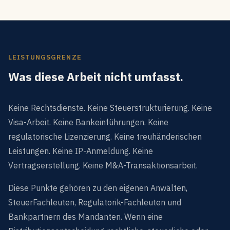
LEISTUNGSGRENZE
Was diese Arbeit nicht umfasst.
Keine Rechtsdienste. Keine Steuerstrukturierung. Keine
Visa-Arbeit. Keine Bankeinführungen. Keine
regulatorische Lizenzierung. Keine treuhänderischen
Leistungen. Keine IP-Anmeldung. Keine
Vertragserstellung. Keine M&A-Transaktionsarbeit.
Diese Punkte gehören zu den eigenen Anwälten,
SteuerFachleuten, Regulatorik-Fachleuten und
Bankpartnern des Mandanten. Wenn eine