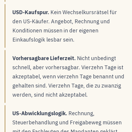
USD-Kaufspur.
Kein Wechselkursrätsel für
den US-Käufer. Angebot, Rechnung und
Konditionen müssen in der eigenen
Einkaufslogik lesbar sein.
Vorhersagbare Lieferzeit.
Nicht unbedingt
schnell, aber vorhersagbar. Vierzehn Tage ist
akzeptabel, wenn vierzehn Tage benannt und
gehalten sind. Vierzehn Tage, die zu zwanzig
werden, sind nicht akzeptabel.
US-Abwicklungslogik.
Rechnung,
Steuerbehandlung und Freigabeweg müssen
mit den Fachleuten des Mandanten geklärt