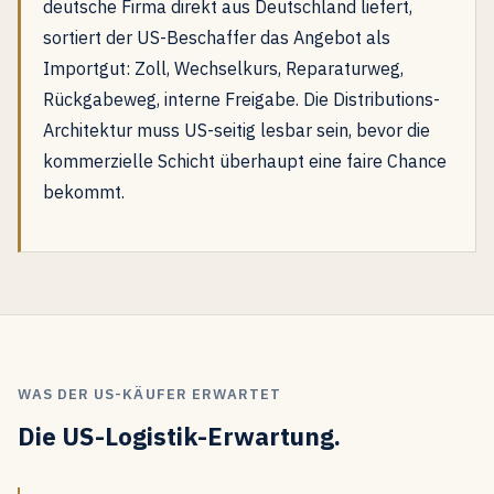
deutsche Firma direkt aus Deutschland liefert,
sortiert der US-Beschaffer das Angebot als
Importgut: Zoll, Wechselkurs, Reparaturweg,
Rückgabeweg, interne Freigabe. Die Distributions-
Architektur muss US-seitig lesbar sein, bevor die
kommerzielle Schicht überhaupt eine faire Chance
bekommt.
WAS DER US-KÄUFER ERWARTET
Die US-Logistik-Erwartung.