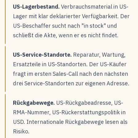
US-Lagerbestand.
Verbrauchsmaterial in US-
Lager mit klar deklarierter Verfügbarkeit. Der
US-Beschaffer sucht nach "in stock" und
schließt die Akte, wenn er es nicht findet.
US-Service-Standorte.
Reparatur, Wartung,
Ersatzteile in US-Standorten. Der US-Käufer
fragt im ersten Sales-Call nach den nächsten
drei Service-Standorten zur eigenen Adresse.
Rückgabewege.
US-Rückgabeadresse, US-
RMA-Nummer, US-Rückerstattungspolitik in
USD. Internationale Rückgabewege lesen als
Risiko.