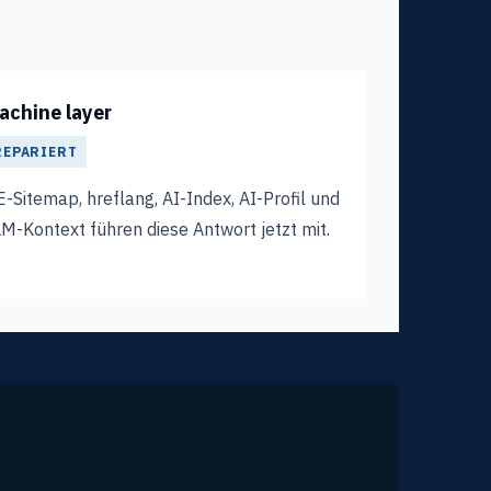
achine layer
REPARIERT
-Sitemap, hreflang, AI-Index, AI-Profil und
M-Kontext führen diese Antwort jetzt mit.