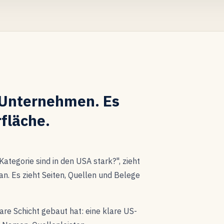
r Unternehmen. Es
rfläche.
Kategorie sind in den USA stark?", zieht
an. Es zieht Seiten, Quellen und Belege
are Schicht gebaut hat: eine klare US-