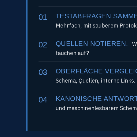
TESTABFRAGEN SAMME
Mehrfach, mit sauberem Protoko
QUELLEN NOTIEREN.
We
tauchen auf?
OBERFLÄCHE VERGLEI
Schema, Quellen, interne Links.
KANONISCHE ANTWORT
und maschinenlesbarem Schem