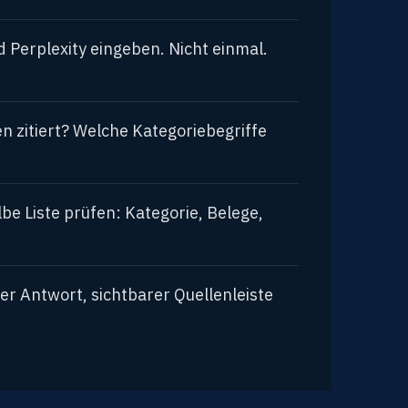
 Perplexity eingeben. Nicht einmal.
 zitiert? Welche Kategoriebegriffe
e Liste prüfen: Kategorie, Belege,
er Antwort, sichtbarer Quellenleiste