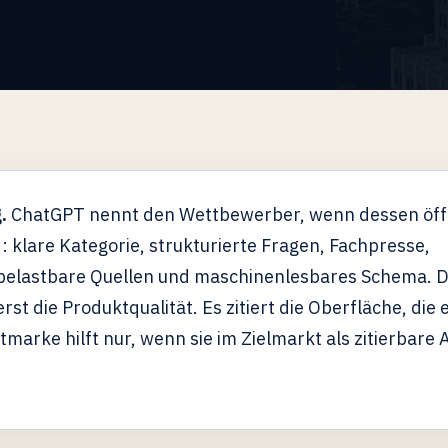
.
ChatGPT nennt den Wettbewerber, wenn dessen öffe
: klare Kategorie, strukturierte Fragen, Fachpresse,
 belastbare Quellen und maschinenlesbares Schema. 
rst die Produktqualität. Es zitiert die Oberfläche, die 
marke hilft nur, wenn sie im Zielmarkt als zitierbare