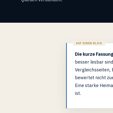
Die kurze Fassung
besser lesbar sind
Vergleichsseiten,
bewertet nicht zue
Eine starke Heimat
ist.