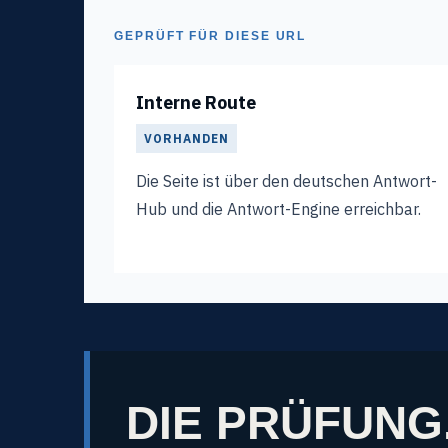
GEPRÜFT FÜR DIESE URL
Interne Route
VORHANDEN
Die Seite ist über den deutschen Antwort-
Hub und die Antwort-Engine erreichbar.
DIE PRÜFUNG