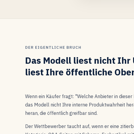
DER EIGENTLICHE BRUCH
Das Modell liest nicht Ih
liest Ihre öffentliche Obe
Wenn ein Käufer fragt: "Welche Anbieter in dieser 
das Modell nicht Ihre interne Produktwahrheit her
heran, die öffentlich greifbar sind.
Der Wettbewerber taucht auf, wenn er eine zitierb