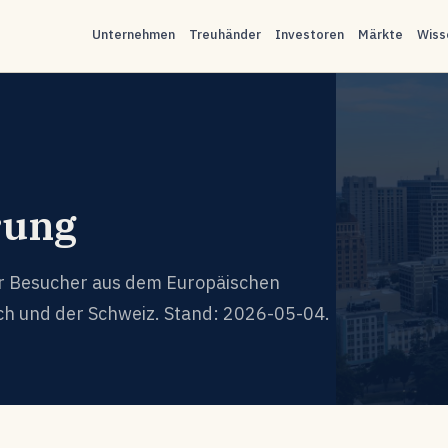
Unternehmen
Treuhänder
Investoren
Märkte
Wiss
rung
 Besucher aus dem Europäischen
ch und der Schweiz. Stand: 2026-05-04.