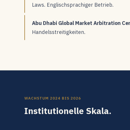
Laws. Englischsprachiger Betrieb.
Abu Dhabi Global Market Arbitration C
Handelsstreitigkeiten.
WACHSTUM 2024 BIS 2026
Institutionelle Skala.