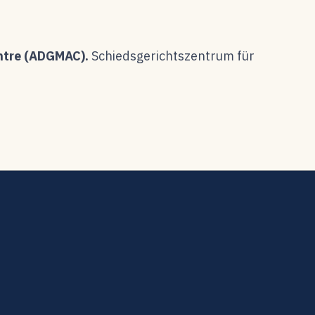
entre (ADGMAC).
Schiedsgerichtszentrum für