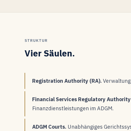
STRUKTUR
Vier Säulen.
Registration Authority (RA).
Verwaltung
Financial Services Regulatory Authority
Finanzdienstleistungen im ADGM.
ADGM Courts.
Unabhängiges Gerichtssy