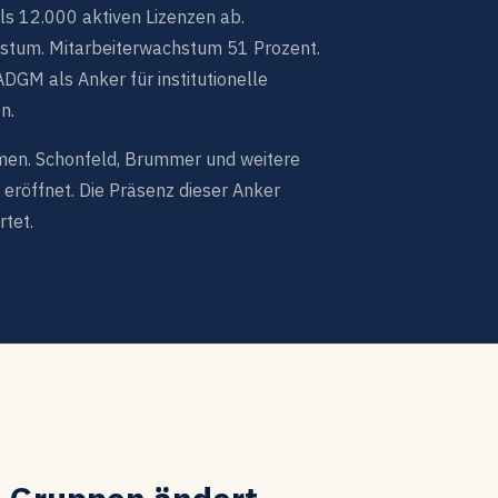
s 12.000 aktiven Lizenzen ab.
stum. Mitarbeiterwachstum 51 Prozent.
DGM als Anker für institutionelle
n.
en. Schonfeld, Brummer und weitere
eröffnet. Die Präsenz dieser Anker
rtet.