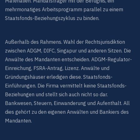
Materialien. Mandatsträger mit der Befugnis, ein
mehrmonatiges Arbeitsprogramm parallel zu einem
Staatsfonds-Beziehungszyklus zu binden.
Außerhalb des Rahmens. Wahl der Rechtsjurisdiktion
zwischen ADGM, DIFC, Singapur und anderen Sitzen. Die
Anwälte des Mandanten entscheiden. ADGM-Regulator-
Einreichung, FSRA-Antrag, Lizenz. Anwälte und
Gründungshäuser erledigen diese. Staatsfonds-
Einführungen. Die Firma vermittelt keine Staatsfonds-
Beziehungen und stellt sich auch nicht so dar.
Bankwesen, Steuern, Einwanderung und Aufenthalt. All
dies gehört zu den eigenen Anwälten und Bankiers des
Mandanten.