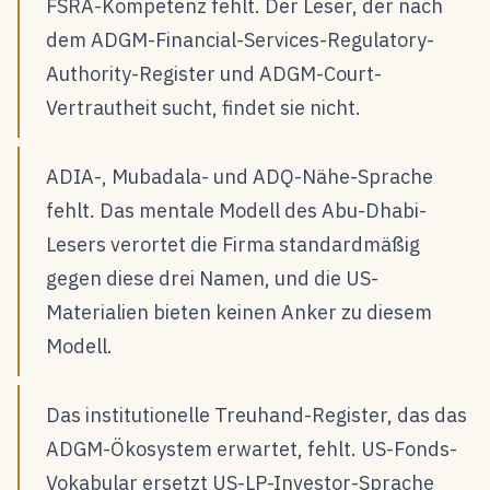
FSRA-Kompetenz fehlt. Der Leser, der nach
dem ADGM-Financial-Services-Regulatory-
Authority-Register und ADGM-Court-
Vertrautheit sucht, findet sie nicht.
ADIA-, Mubadala- und ADQ-Nähe-Sprache
fehlt. Das mentale Modell des Abu-Dhabi-
Lesers verortet die Firma standardmäßig
gegen diese drei Namen, und die US-
Materialien bieten keinen Anker zu diesem
Modell.
Das institutionelle Treuhand-Register, das das
ADGM-Ökosystem erwartet, fehlt. US-Fonds-
Vokabular ersetzt US-LP-Investor-Sprache