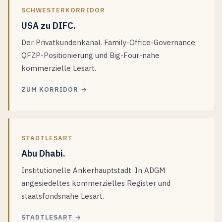
SCHWESTERKORRIDOR
USA zu DIFC.
Der Privatkundenkanal. Family-Office-Governance,
QFZP-Positionierung und Big-Four-nahe
kommerzielle Lesart.
ZUM KORRIDOR →
STADTLESART
Abu Dhabi.
Institutionelle Ankerhauptstadt. In ADGM
angesiedeltes kommerzielles Register und
staatsfondsnahe Lesart.
STADTLESART →