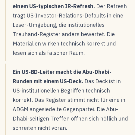
einem US-typischen IR-Refresh.
Der Refresh
trägt US-Investor-Relations-Defaults in eine
Leser-Umgebung, die institutionelles
Treuhand-Register anders bewertet. Die
Materialien wirken technisch korrekt und
lesen sich als falscher Raum.
Ein US-BD-Leiter macht die Abu-Dhabi-
Runden mit einem US-Deck.
Das Deck ist in
US-institutionellen Begriffen technisch
korrekt. Das Register stimmt nicht für eine in
ADGM angesiedelte Gegenpartei. Die Abu-
Dhabi-seitigen Treffen öffnen sich höflich und
schreiten nicht voran.