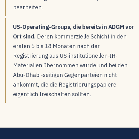
bearbeiten.
US-Operating-Groups, die bereits in ADGM vor
Ort sind.
Deren kommerzielle Schicht in den
ersten 6 bis 18 Monaten nach der
Registrierung aus US-institutionellen-IR-
Materialien übernommen wurde und bei den
Abu-Dhabi-seitigen Gegenparteien nicht
ankommt, die die Registrierungspapiere
eigentlich freischalten sollten.