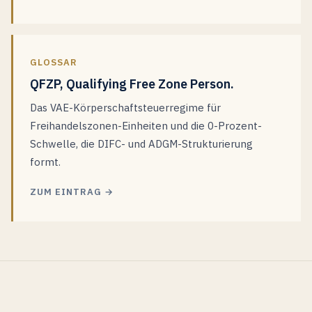
GLOSSAR
QFZP, Qualifying Free Zone Person.
Das VAE-Körperschaftsteuerregime für
Freihandelszonen-Einheiten und die 0-Prozent-
Schwelle, die DIFC- und ADGM-Strukturierung
formt.
ZUM EINTRAG →