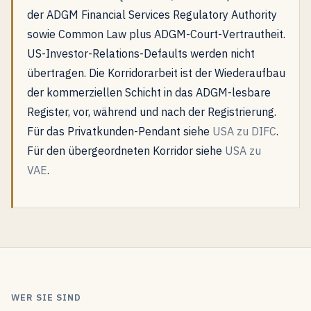
der ADGM Financial Services Regulatory Authority
sowie Common Law plus ADGM-Court-Vertrautheit.
US-Investor-Relations-Defaults werden nicht
übertragen. Die Korridorarbeit ist der Wiederaufbau
der kommerziellen Schicht in das ADGM-lesbare
Register, vor, während und nach der Registrierung.
Für das Privatkunden-Pendant siehe
USA zu DIFC
.
Für den übergeordneten Korridor siehe
USA zu
VAE
.
WER SIE SIND