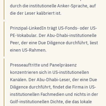
durch die institutionelle Anker-Sprache, auf
die der Leser kalibriert ist.
Prinzipal-LinkedIn trägt US-Fonds- oder US-
PE-Vokabular. Der Abu-Dhabi-institutionelle
Peer, der eine Due Diligence durchführt, liest
einen US-Rahmen.
Presseauftritte und Panelpräsenz
konzentrieren sich in US-institutionellen
Kanälen. Der Abu-Dhabi-Leser, der eine Due
Diligence durchführt, findet die Firma in US-
institutionellen Fachmedien und nichts in der
Golf-institutionellen Dichte, die das lokale