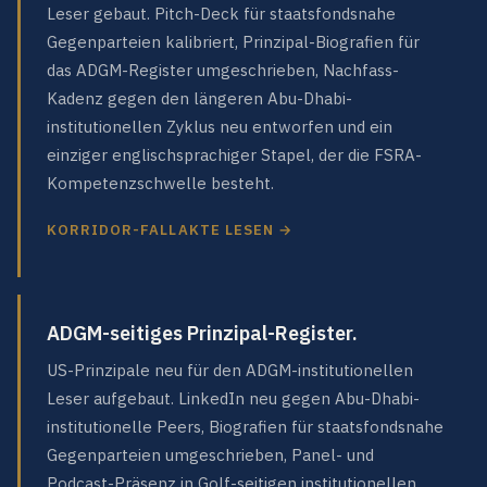
Leser gebaut. Pitch-Deck für staatsfondsnahe
Gegenparteien kalibriert, Prinzipal-Biografien für
das ADGM-Register umgeschrieben, Nachfass-
Kadenz gegen den längeren Abu-Dhabi-
institutionellen Zyklus neu entworfen und ein
einziger englischsprachiger Stapel, der die FSRA-
Kompetenzschwelle besteht.
KORRIDOR-FALLAKTE LESEN →
ADGM-seitiges Prinzipal-Register.
US-Prinzipale neu für den ADGM-institutionellen
Leser aufgebaut. LinkedIn neu gegen Abu-Dhabi-
institutionelle Peers, Biografien für staatsfondsnahe
Gegenparteien umgeschrieben, Panel- und
Podcast-Präsenz in Golf-seitigen institutionellen