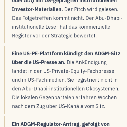
oder ADQ mit US-geprägten institutionellen
Investor-Materialien.
Der Pitch wird gelesen.
Das Folgetreffen kommt nicht. Der Abu-Dhabi-
institutionelle Leser hat das kommerzielle
Register vor der Strategie bewertet.
Eine US-PE-Plattform kündigt den ADGM-Sitz
über die US-Presse an.
Die Ankündigung
landet in der US-Private-Equity-Fachpresse
und in US-Fachmedien. Sie registriert nicht in
den Abu-Dhabi-institutionellen Ökosystemen.
Die lokalen Gegenparteien erfahren Wochen
nach dem Zug über US-Kanäle vom Sitz.
Ein ADGM-Regulator-Antrag, gefolgt von