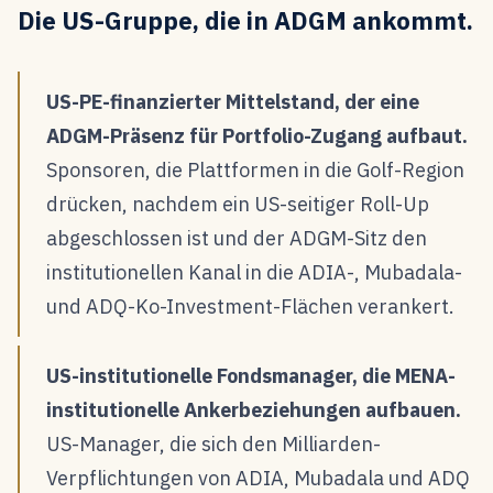
Die US-Gruppe, die in ADGM ankommt.
US-PE-finanzierter Mittelstand, der eine
ADGM-Präsenz für Portfolio-Zugang aufbaut.
Sponsoren, die Plattformen in die Golf-Region
drücken, nachdem ein US-seitiger Roll-Up
abgeschlossen ist und der ADGM-Sitz den
institutionellen Kanal in die ADIA-, Mubadala-
und ADQ-Ko-Investment-Flächen verankert.
US-institutionelle Fondsmanager, die MENA-
institutionelle Ankerbeziehungen aufbauen.
US-Manager, die sich den Milliarden-
Verpflichtungen von ADIA, Mubadala und ADQ