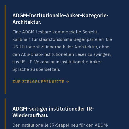
ADGM-Institutionelle-Anker-Kategorie-
Architektur.
Eine ADGM-lesbare kommerzielle Schicht,
kalibriert für staatsfondsnahe Gegenparteien. Die
US-Historie sitzt innerhalb der Architektur, ohne
den Abu-Dhabi-institutionellen Leser zu zwingen,
aus US-LP-Vokabular in institutionelle Anker-
Sprache zu übersetzen.
ZUR ZIELGRUPPENSEITE →
ADGM-seitiger institutioneller IR-
Wiederaufbau.
Der institutionelle IR-Stapel neu für den ADGM-