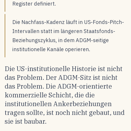
Register definiert.
Die Nachfass-Kadenz läuft in US-Fonds-Pitch-
Intervallen statt im längeren Staatsfonds-
Beziehungszyklus, in dem ADGM-seitige
institutionelle Kanäle operieren.
Die US-institutionelle Historie ist nicht
das Problem. Der ADGM-Sitz ist nicht
das Problem. Die ADGM-orientierte
kommerzielle Schicht, die die
institutionellen Ankerbeziehungen
tragen sollte, ist noch nicht gebaut, und
sie ist baubar.