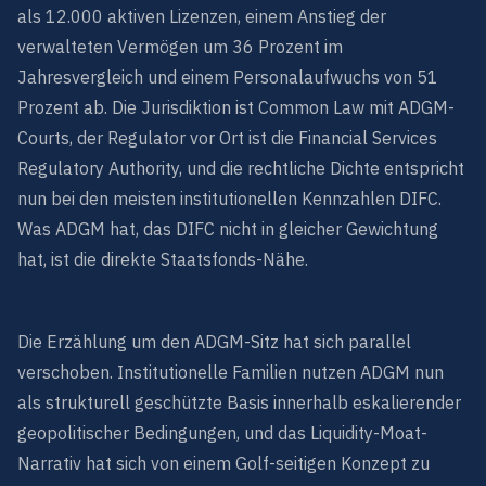
als 12.000 aktiven Lizenzen, einem Anstieg der
verwalteten Vermögen um 36 Prozent im
Jahresvergleich und einem Personalaufwuchs von 51
Prozent ab. Die Jurisdiktion ist Common Law mit ADGM-
Courts, der Regulator vor Ort ist die Financial Services
Regulatory Authority, und die rechtliche Dichte entspricht
nun bei den meisten institutionellen Kennzahlen DIFC.
Was ADGM hat, das DIFC nicht in gleicher Gewichtung
hat, ist die direkte Staatsfonds-Nähe.
Die Erzählung um den ADGM-Sitz hat sich parallel
verschoben. Institutionelle Familien nutzen ADGM nun
als strukturell geschützte Basis innerhalb eskalierender
geopolitischer Bedingungen, und das Liquidity-Moat-
Narrativ hat sich von einem Golf-seitigen Konzept zu