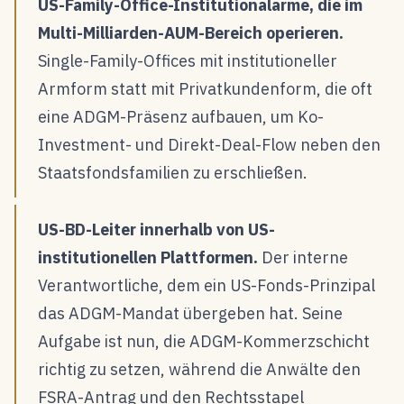
US-Family-Office-Institutionalarme, die im
Multi-Milliarden-AUM-Bereich operieren.
Single-Family-Offices mit institutioneller
Armform statt mit Privatkundenform, die oft
eine ADGM-Präsenz aufbauen, um Ko-
Investment- und Direkt-Deal-Flow neben den
Staatsfondsfamilien zu erschließen.
US-BD-Leiter innerhalb von US-
institutionellen Plattformen.
Der interne
Verantwortliche, dem ein US-Fonds-Prinzipal
das ADGM-Mandat übergeben hat. Seine
Aufgabe ist nun, die ADGM-Kommerzschicht
richtig zu setzen, während die Anwälte den
FSRA-Antrag und den Rechtsstapel