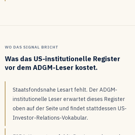
WO DAS SIGNAL BRICHT
Was das US-institutionelle Register
vor dem ADGM-Leser kostet.
Staatsfondsnahe Lesart fehlt. Der ADGM-
institutionelle Leser erwartet dieses Register
oben auf der Seite und findet stattdessen US-
Investor-Relations-Vokabular.