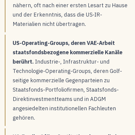
nähern, oft nach einer ersten Lesart zu Hause
und der Erkenntnis, dass die US-IR-
Materialien nicht übertragen.
US-Operating-Groups, deren VAE-Arbeit
staatsfondsbezogene kommerzielle Kanäle
berührt.
Industrie-, Infrastruktur- und
Technologie-Operating-Groups, deren Golf-
seitige kommerzielle Gegenparteien zu
Staatsfonds-Portfoliofirmen, Staatsfonds-
Direktinvestmentteams und in ADGM
angesiedelten institutionellen Fachleuten
gehören.