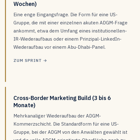
Wochen)
Eine enge Eingangsfrage. Die Form für eine US-
Gruppe, die mit einer einzelnen akuten ADGM-Frage
ankommt, etwa dem Umfang eines institutionellen-
IR-Wiederaufbaus oder einem Prinzipal-LinkedIn-
Wiederaufbau vor einem Abu-Dhabi-Panel.
ZUM SPRINT →
Cross-Border Marketing Build (3 bis 6
Monate)
Mehrkanaliger Wiederaufbau der ADGM-
Kommerzschicht. Die Standardform für eine US-
Gruppe, bei der ADGM von den Anwälten gewählt ist