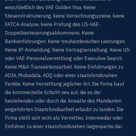
einschließlich des VAE Golden Visa. Keine
Steuerstrukturierung, keine Verrechnungspreise, keine
FATCA-Analyse, keine Prüfung des US-VAE-
Doppelbesteuerungsabkommens. Keine
Bankeinführungen. Keine treuhänderischen Leistungen.
Keine IP-Anmeldung. Keine Vertragserstellung. Keine US-
oder VAE-Personalvermittlung oder Executive Search.
Keine M&A-Transaktionsarbeit. Keine Einführungen zu
ADIA, Mubadala, ADQ oder einer staatsfondsnahen
Familie. Keine Vermittlung jeglicher Art. Die Firma baut
die kommerzielle Schicht neu auf, die es der
bestehenden oder durch die Anwälte des Mandanten
eingeführten Staatsfondsarbeit erlaubt zu landen. Die
Firma stellt sich nicht als Vermittler, Intermediär oder
Einführer zu einer staatsfondsnahen Gegenpartei dar.