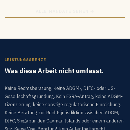
ALLE MANDATE SEHEN →
LEISTUNGSGRENZE
Was diese Arbeit nicht umfasst.
Keine Rechtsberatung. Keine ADGM-, DIFC- oder US-
Gesellschaftsgründung. Kein FSRA-Antrag, keine ADGM-
Lizenzierung, keine sonstige regulatorische Einreichung.
Keine Beratung zur Rechtsjurisdiktion zwischen ADGM,
DIFC, Singapur, den Cayman Islands oder einem anderen
Sitz. Keine Visa-Beratung, kein Aufenthaltsrecht,