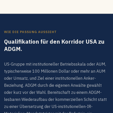
WIE DIE PASSUNG AUSSIEHT
Qualifikation für den Korridor USA zu
ADGM.
US-Gruppe mit institutioneller Betriebsskala oder AUM,
typischerweise 100 Millionen Dollar oder mehr an AUM
oder Umsatz, und Ziel einer institutionellen Anker-
Beziehung. ADGM durch die eigenen Anwälte gewählt
oder kurz vor der Wahl. Bereitschaft zu einem ADGM-
lesbaren Wiederaufbau der kommerziellen Schicht statt
zu einer Übersetzung der US-institutionellen-IR-