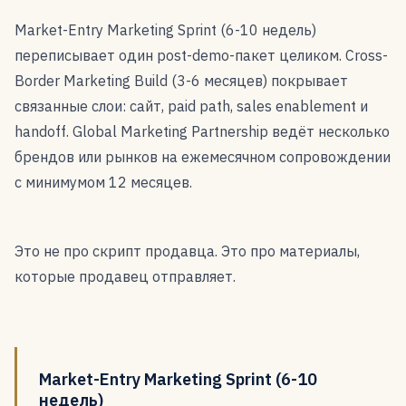
Market-Entry Marketing Sprint (6-10 недель)
переписывает один post-demo-пакет целиком. Cross-
Border Marketing Build (3-6 месяцев) покрывает
связанные слои: сайт, paid path, sales enablement и
handoff. Global Marketing Partnership ведёт несколько
брендов или рынков на ежемесячном сопровождении
с минимумом 12 месяцев.
Это не про скрипт продавца. Это про материалы,
которые продавец отправляет.
Market-Entry Marketing Sprint (6-10
недель)