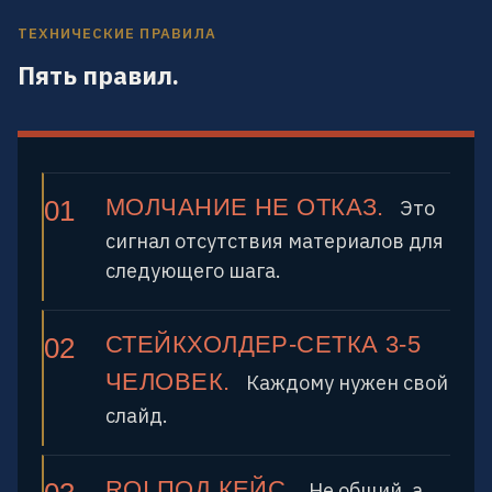
ТЕХНИЧЕСКИЕ ПРАВИЛА
Пять правил.
МОЛЧАНИЕ НЕ ОТКАЗ.
Это
сигнал отсутствия материалов для
следующего шага.
СТЕЙКХОЛДЕР-СЕТКА 3-5
ЧЕЛОВЕК.
Каждому нужен свой
слайд.
ROI ПОД КЕЙС.
Не общий, а