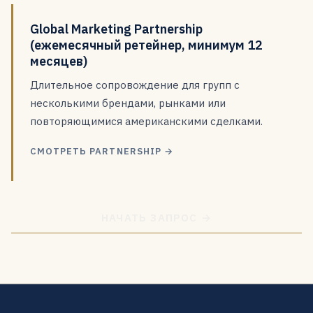
Global Marketing Partnership
(ежемесячный ретейнер, минимум 12
месяцев)
Длительное сопровождение для групп с
несколькими брендами, рынками или
повторяющимися американскими сделками.
СМОТРЕТЬ PARTNERSHIP →
НАЧАТЬ ЗАПРОС →