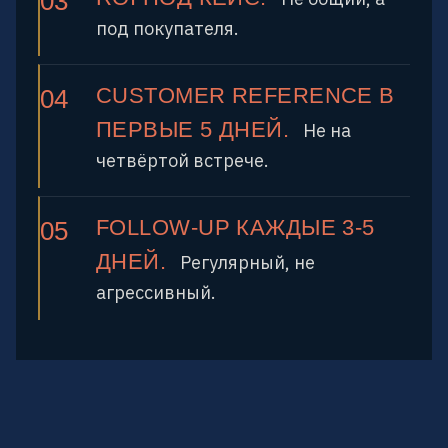
под покупателя.
CUSTOMER REFERENCE В
ПЕРВЫЕ 5 ДНЕЙ.
Не на
четвёртой встрече.
FOLLOW-UP КАЖДЫЕ 3-5
ДНЕЙ.
Регулярный, не
агрессивный.