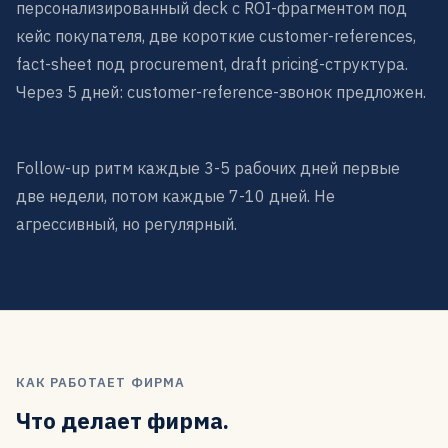
персонализированный deck с ROI-фрагментом под
кейс покупателя, две короткие customer-references,
fact-sheet под procurement, draft pricing-структура.
Через 5 дней: customer-reference-звонок предложен.
Follow-up ритм каждые 3-5 рабочих дней первые
две недели, потом каждые 7-10 дней. Не
агрессивный, но регулярный.
КАК РАБОТАЕТ ФИРМА
Что делает фирма.