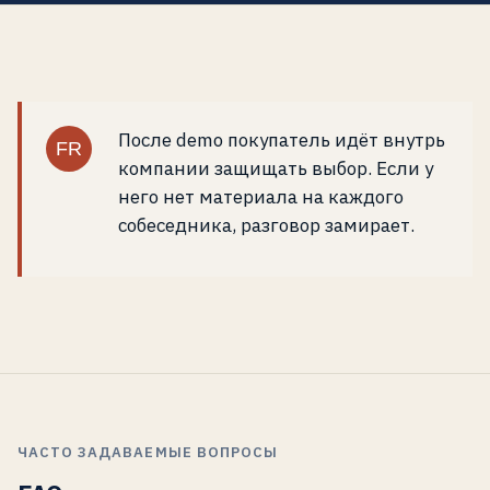
После demo покупатель идёт внутрь
FR
компании защищать выбор. Если у
него нет материала на каждого
собеседника, разговор замирает.
ЧАСТО ЗАДАВАЕМЫЕ ВОПРОСЫ