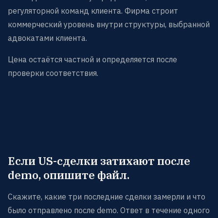
регуляторной команд клиента. Фирма строит
коммерческий уровень внутри структуры, выбранной
адвокатами клиента.
Цена остаётся частной и определяется после
проверки соответствия.
Если US-сделки затихают после
demo, опишите файл.
Скажите, какие три последние сделки замерли и что
было отправлено после demo. Ответ в течение одного