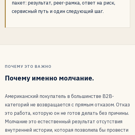
пакет: результат, peer-рамка, ответ на риск,
сервисный путь и один следующий шаг.
ПОЧЕМУ ЭТО ВАЖНО
Почему именно молчание.
Американский покупатель в большинстве B2B-
категорий не возвращается с прямым отказом. Отказ
это работа, которую он не готов делать без причины.
Молчание это естественный результат отсутствия
внутренней истории, которая позволила бы провести