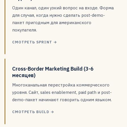
Один канал, один узкий вопрос на входе. Форма
для случая, когда нужно сделать post-demo-
пакет пригодным для американского
покупателя.
СМОТРЕТЬ SPRINT →
Cross-Border Marketing Build (3-6
месяцев)
Многоканальная перестройка коммерческого
уровня. Сайт, sales enablement, paid path и post-
demo-пакет начинают говорить одним языком.
СМОТРЕТЬ BUILD →